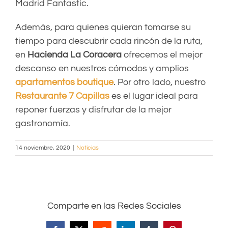
Madrid Fantastic.
Además, para quienes quieran tomarse su
tiempo para descubrir cada rincón de la ruta,
en
Hacienda La Coracera
ofrecemos el mejor
descanso en nuestros cómodos y amplios
apartamentos boutique
. Por otro lado, nuestro
Restaurante 7 Capillas
es el lugar ideal para
reponer fuerzas y disfrutar de la mejor
gastronomía.
14 noviembre, 2020
|
Noticias
Comparte en las Redes Sociales