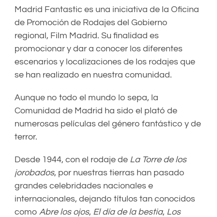
Madrid Fantastic es una iniciativa de la Oficina
de Promoción de Rodajes del Gobierno
regional, Film Madrid. Su finalidad es
promocionar y dar a conocer los diferentes
escenarios y localizaciones de los rodajes que
se han realizado en nuestra comunidad.
Aunque no todo el mundo lo sepa, la
Comunidad de Madrid ha sido el plató de
numerosas películas del género fantástico y de
terror.
Desde 1944, con el rodaje de
La Torre de los
jorobados
, por nuestras tierras han pasado
grandes celebridades nacionales e
internacionales, dejando títulos tan conocidos
como
Abre los ojos
,
El día de la bestia
,
Los