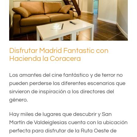
Disfrutar Madrid Fantastic con
Hacienda la Coracera
Los amantes del cine fantástico y de terror no
pueden perderse los diferentes escenarios que
sirvieron de inspiración a los directores del
género.
Hay miles de lugares que descubrir y San
Martín de Valdeiglesias cuenta con la ubicación
perfecta para disfrutar de la Ruta Oeste de