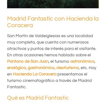
Madrid Fantastic con Hacienda la
Coracera
San Martín de Valdeiglesias es una localidad
muy completa, que cuenta con numerosos
atractivos y puntos de interés para el visitante.
En otras ocasiones hemos hablado sobre el
Pantano de San Juan
, el turismo
astronómico
,
enológico
,
gastronómico
,
oleoturismo
, etc. Hoy
en
Hacienda La Coracera
presentamos el
turismo cinematográfico a través de Madrid
Fantastic.
Qué es Madrid Fantastic