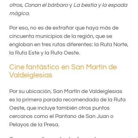
otros
,
Conan el bárbaro
y
La bestia y la espada
mágica.
Por eso, no es de extrañar que haya más de
cincuenta municipios de la región, que se
engloban en tres rutas diferentes: la Ruta Norte,
la Ruta Este y la Ruta Oeste.
Cine fantástico en San Martín de
Valdeiglesias
Por su ubicación, San Martín de Valdeiglesias
es la primera parada recomendada de la Ruta
Oeste, que incluye también otros puntos
cercanos como el Pantano de San Juan o
Pelayos de la Presa.