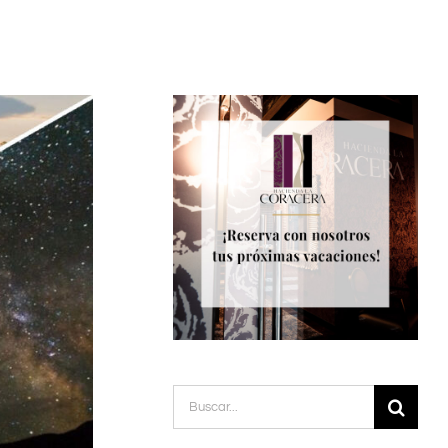
Buscar: