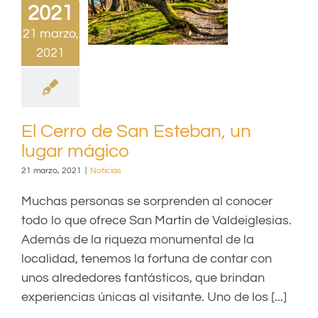
2021
21 marzo,
2021
El Cerro de San Esteban, un
lugar mágico
21 marzo, 2021
|
Noticias
Muchas personas se sorprenden al conocer
todo lo que ofrece San Martín de Valdeiglesias.
Además de la riqueza monumental de la
localidad, tenemos la fortuna de contar con
unos alrededores fantásticos, que brindan
experiencias únicas al visitante. Uno de los [...]