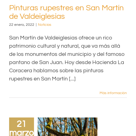
Pinturas rupestres en San Martín
de Valdeiglesias
22 enero, 2022
|
Noticias
San Martín de Valdeiglesias ofrece un rico
patrimonio cultural y natural, que va más allá
de los monumentos del municipio y del famoso
pantano de San Juan. Hoy desde Hacienda La
Coracera hablamos sobre las pinturas
rupestres en San Martín [...]
Más información
21
marzo,