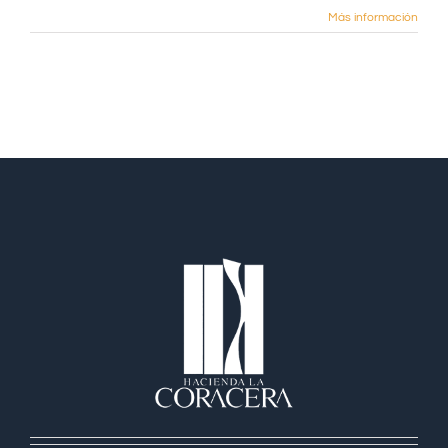
Más información