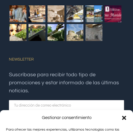
NEWSLETTER
Suscríbase para recibir todo tipo de
promociones y estar informado de las últimas
noticias.
Gestionar consentimiento
Para ofrecer las mejores experiencias, utilizamos tecnologías como las