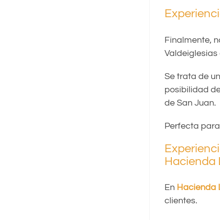
Experienci
Finalmente, n
Valdeiglesias
Se trata de u
posibilidad d
de San Juan.
Perfecta para
Experienci
Hacienda 
En
Hacienda 
clientes.