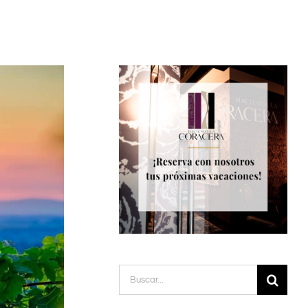
Buscar: