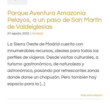
Parque Aventura Amazonia
Pelayos, a un paso de San Martín
de Valdeiglesias
27 agosto, 2023
|
Noticias
La Sierra Oeste de Madrid cuenta con
innumerables recursos, ideales para todos los
perfiles de viajeros. Desde visitas culturales, a
turismo gastronómico, de naturaleza y
astronómico, pasando por refrescantes zonas
donde darse un chapuzón. Pero también hay
espacio para la [...]
Más información