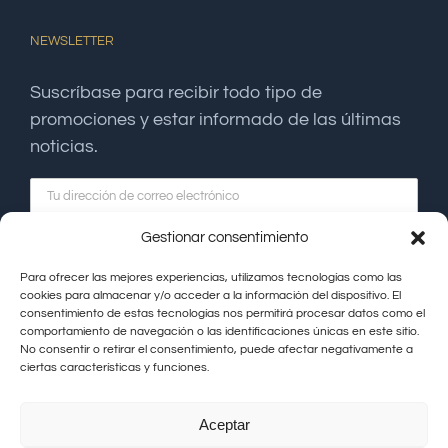
NEWSLETTER
Suscríbase para recibir todo tipo de
promociones y estar informado de las últimas
noticias.
Gestionar consentimiento
Para ofrecer las mejores experiencias, utilizamos tecnologías como las
cookies para almacenar y/o acceder a la información del dispositivo. El
consentimiento de estas tecnologías nos permitirá procesar datos como el
comportamiento de navegación o las identificaciones únicas en este sitio.
No consentir o retirar el consentimiento, puede afectar negativamente a
ciertas características y funciones.
Aceptar