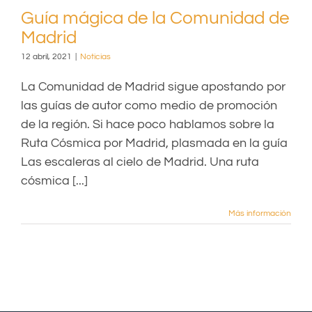
Guía mágica de la Comunidad de
Madrid
12 abril, 2021
|
Noticias
La Comunidad de Madrid sigue apostando por
las guías de autor como medio de promoción
de la región. Si hace poco hablamos sobre la
Ruta Cósmica por Madrid, plasmada en la guía
Las escaleras al cielo de Madrid. Una ruta
cósmica [...]
Más información