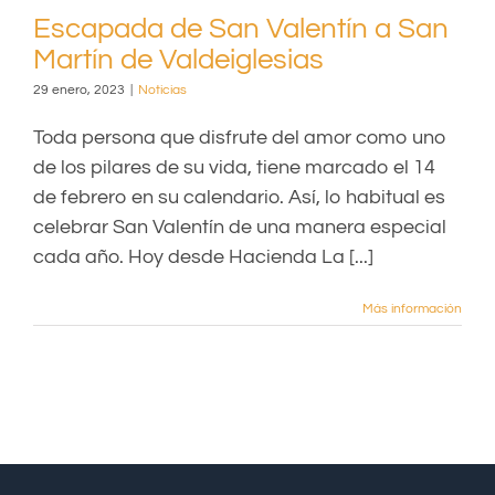
Escapada de San Valentín a San
Martín de Valdeiglesias
29 enero, 2023
|
Noticias
Toda persona que disfrute del amor como uno
de los pilares de su vida, tiene marcado el 14
de febrero en su calendario. Así, lo habitual es
celebrar San Valentín de una manera especial
cada año. Hoy desde Hacienda La [...]
Más información