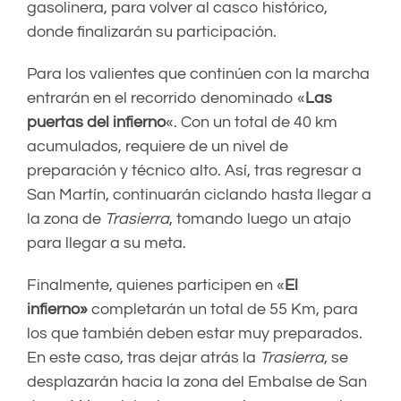
gasolinera, para volver al casco histórico,
donde finalizarán su participación.
Para los valientes que continúen con la marcha
entrarán en el recorrido denominado «
Las
puertas del infierno
«. Con un total de 40 km
acumulados, requiere de un nivel de
preparación y técnico alto. Así, tras regresar a
San Martín, continuarán ciclando hasta llegar a
la zona de
Trasierra
, tomando luego un atajo
para llegar a su meta.
Finalmente, quienes participen en «
El
infierno»
completarán un total de 55 Km, para
los que también deben estar muy preparados.
En este caso, tras dejar atrás la
Trasierra
, se
desplazarán hacia la zona del Embalse de San