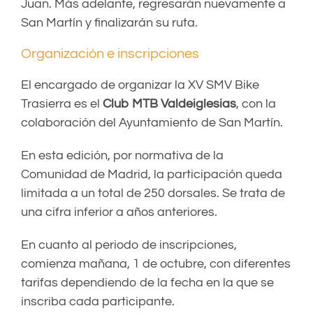
Juan. Más adelante, regresarán nuevamente a
San Martín y finalizarán su ruta.
Organización e inscripciones
El encargado de organizar la XV SMV Bike
Trasierra es el
Club MTB
Valdeiglesias
, con la
colaboración del Ayuntamiento de San Martín.
En esta edición, por normativa de la
Comunidad de Madrid, la participación queda
limitada a un total de 250 dorsales. Se trata de
una cifra inferior a años anteriores.
En cuanto al periodo de inscripciones,
comienza mañana, 1 de octubre, con diferentes
tarifas dependiendo de la fecha en la que se
inscriba cada participante.