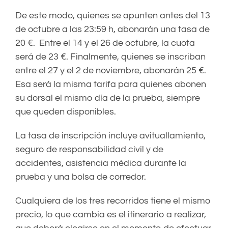
De este modo, quienes se apunten antes del 13
de octubre a las 23:59 h, abonarán una tasa de
20 €. Entre el 14 y el 26 de octubre, la cuota
será de 23 €. Finalmente, quienes se inscriban
entre el 27 y el 2 de noviembre, abonarán 25 €.
Esa será la misma tarifa para quienes abonen
su dorsal el mismo día de la prueba, siempre
que queden disponibles.
La tasa de inscripción incluye avituallamiento,
seguro de responsabilidad civil y de
accidentes, asistencia médica durante la
prueba y una bolsa de corredor.
Cualquiera de los tres recorridos tiene el mismo
precio, lo que cambia es el itinerario a realizar,