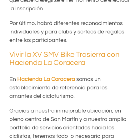
que deberá elegirse en el momento de efectuar
la inscripción.
Por último, habrá diferentes reconocimientos
individuales y para clubs y sorteos de regalos
entre los participantes.
Vivir la XV SMV Bike Trasierra con
Hacienda La Coracera
En
Hacienda La Coracera
somos un
establecimiento de referencia para los
amantes del cicloturismo.
Gracias a nuestra inmejorable ubicación, en
pleno centro de San Martín y a nuestro amplio
portfolio de servicios orientados hacia los
ciclistas, tenemos todo lo necesario para