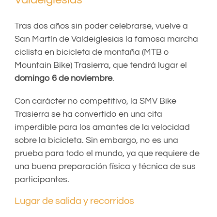
Tras dos años sin poder celebrarse, vuelve a
San Martín de Valdeiglesias la famosa marcha
ciclista en bicicleta de montaña (MTB o
Mountain Bike) Trasierra, que tendrá lugar el
domingo 6 de noviembre
.
Con carácter no competitivo, la SMV Bike
Trasierra se ha convertido en una cita
imperdible para los amantes de la velocidad
sobre la bicicleta. Sin embargo, no es una
prueba para todo el mundo, ya que requiere de
una buena preparación física y técnica de sus
participantes.
Lugar de salida y recorridos