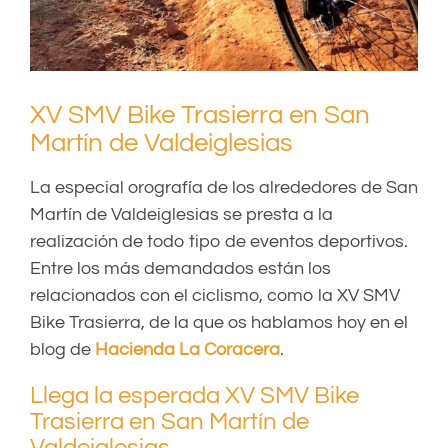
XV SMV Bike Trasierra en San
Martín de Valdeiglesias
La especial orografía de los alrededores de San
Martín de Valdeiglesias se presta a la
realización de todo tipo de eventos deportivos.
Entre los más demandados están los
relacionados con el ciclismo, como la XV SMV
Bike Trasierra, de la que os hablamos hoy en el
blog de
Hacienda La Coracera
.
Llega la esperada XV SMV Bike
Trasierra en San Martín de
Valdeiglesias