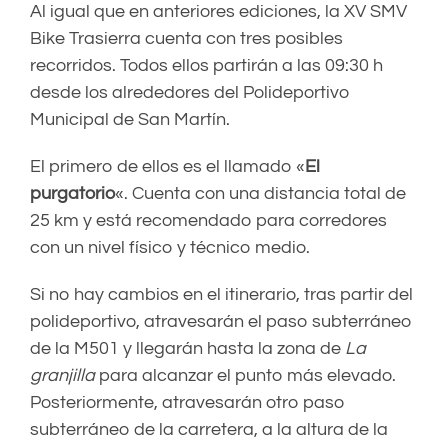
Al igual que en anteriores ediciones, la XV SMV
Bike Trasierra cuenta con tres posibles
recorridos. Todos ellos partirán a las 09:30 h
desde los alrededores del Polideportivo
Municipal de San Martín.
El primero de ellos es el llamado «
El
purgatorio
«. Cuenta con una distancia total de
25 km y está recomendado para corredores
con un nivel físico y técnico medio.
Si no hay cambios en el itinerario, tras partir del
polideportivo, atravesarán el paso subterráneo
de la M501 y llegarán hasta la zona de
La
granjilla
para alcanzar el punto más elevado.
Posteriormente, atravesarán otro paso
subterráneo de la carretera, a la altura de la