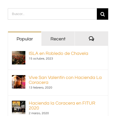
Buscar:
Comentari
Popular
Recent
ISLA en Robledo de Chavela
15 octubre, 2023
Vive San Valentín con Hacienda La
Coracera
13 febrero, 2020
Hacienda la Coracera en FITUR
2020
2 marzo, 2020