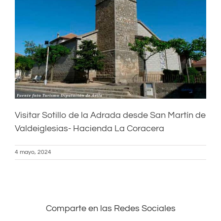
Visitar Sotillo de la Adrada desde San Martín de
Valdeiglesias- Hacienda La Coracera
4 mayo, 2024
Comparte en las Redes Sociales