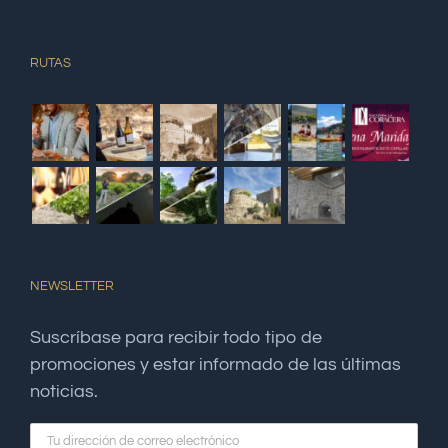
RUTAS
NEWSLETTER
Suscríbase para recibir todo tipo de
promociones y estar informado de las últimas
noticias.