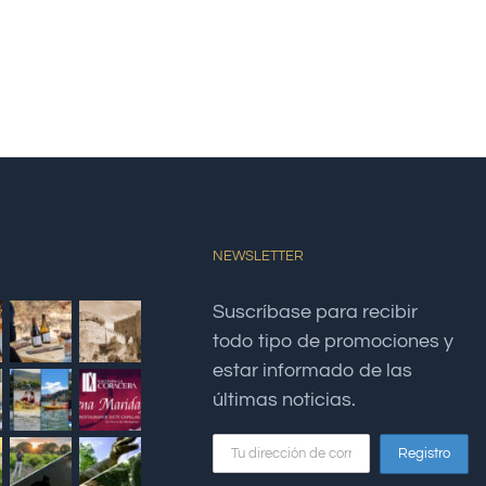
NEWSLETTER
Suscríbase para recibir
todo tipo de promociones y
estar informado de las
últimas noticias.