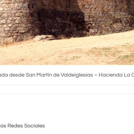
rada desde San Martín de Valdeiglesias – Hacienda La 
las Redes Sociales