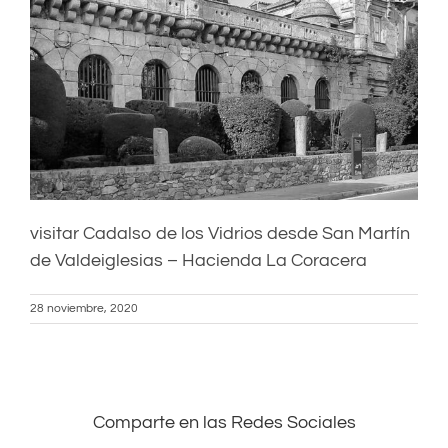
visitar Cadalso de los Vidrios desde San Martín
de Valdeiglesias – Hacienda La Coracera
28 noviembre, 2020
Comparte en las Redes Sociales