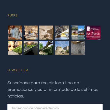
RUTAS
NEWSLETTER
Suscríbase para recibir todo tipo de
promociones y estar informado de las últimas
noticias.