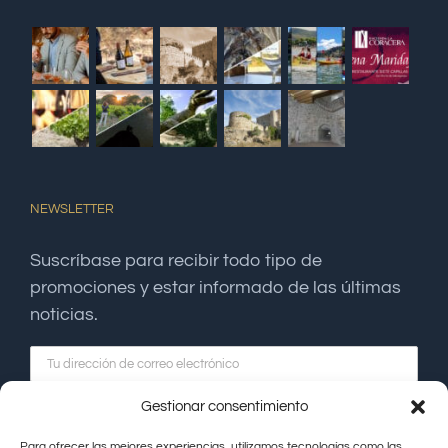
NEWSLETTER
Suscríbase para recibir todo tipo de
promociones y estar informado de las últimas
noticias.
Gestionar consentimiento
Para ofrecer las mejores experiencias, utilizamos tecnologías como las