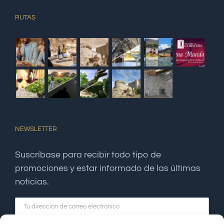
RUTAS
NEWSLETTER
Suscríbase para recibir todo tipo de
promociones y estar informado de las últimas
noticias.