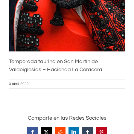
Temporada taurina en San Martín de
Valdeiglesias – Hacienda La Coracera
3 abril, 2022
Comparte en las Redes Sociales