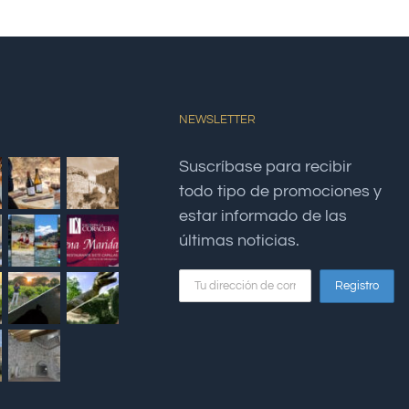
NEWSLETTER
Suscríbase para recibir
todo tipo de promociones y
estar informado de las
últimas noticias.