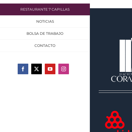
RESTAURANTE 7 CAPILLAS
NOTICIAS
BOLSA DE TRABAJO
CONTACTO
Facebook
X
YouTube
Instagram