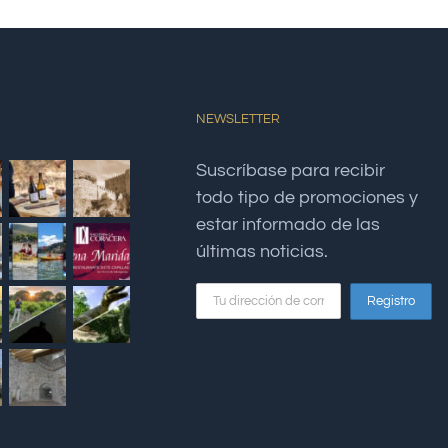
NEWSLETTER
Suscríbase para recibir
todo tipo de promociones y
estar informado de las
últimas noticias.