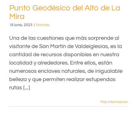
Punto Geodésico del Alto de La
Mira
18 junio, 2023
|
Noticias
Una de las cuestiones que más sorprende al
visitante de San Martín de Valdeiglesias, es la
cantidad de recursos disponibles en nuestra
localidad y alrededores. Entre ellos, están
numerosos enclaves naturales, de inigualable
belleza y que permiten realizar estupendas
rutas [...]
Más información