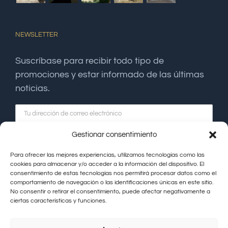
NEWSLETTER
Suscríbase para recibir todo tipo de
promociones y estar informado de las últimas
noticias.
Gestionar consentimiento
Para ofrecer las mejores experiencias, utilizamos tecnologías como las
cookies para almacenar y/o acceder a la información del dispositivo. El
consentimiento de estas tecnologías nos permitirá procesar datos como el
comportamiento de navegación o las identificaciones únicas en este sitio.
No consentir o retirar el consentimiento, puede afectar negativamente a
ciertas características y funciones.