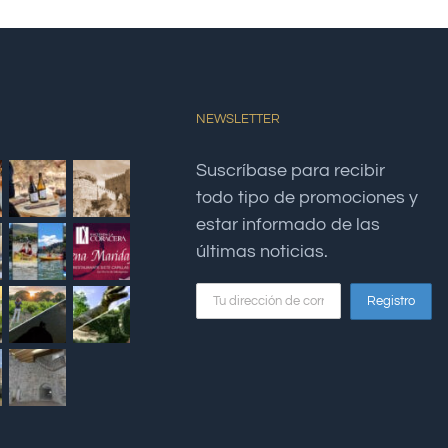
NEWSLETTER
Suscríbase para recibir
todo tipo de promociones y
estar informado de las
últimas noticias.