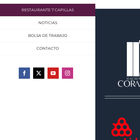
RESTAURANTE 7 CAPILLAS
NOTICIAS
BOLSA DE TRABAJO
CONTACTO
Facebook
X
YouTube
Instagram