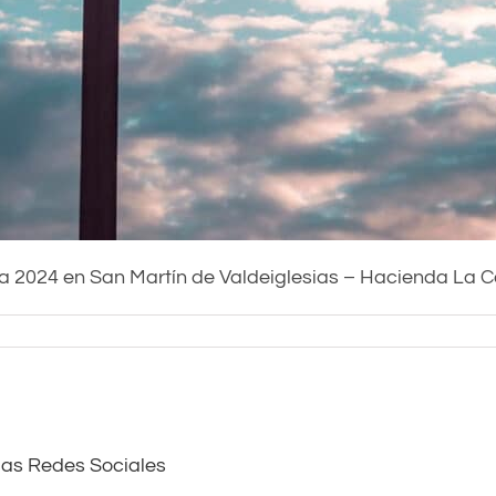
 2024 en San Martín de Valdeiglesias – Hacienda La 
las Redes Sociales