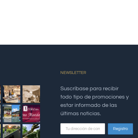
NEWSLETTER
Suscríbase para recibir
todo tipo de promociones y
estar informado de las
últimas noticias.