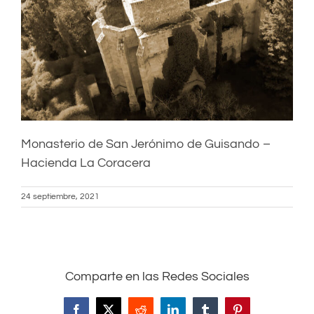
Monasterio de San Jerónimo de Guisando –
Hacienda La Coracera
24 septiembre, 2021
Comparte en las Redes Sociales