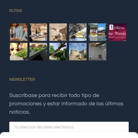
RUTAS
NEWSLETTER
Suscríbase para recibir todo tipo de
promociones y estar informado de las últimas
noticias.