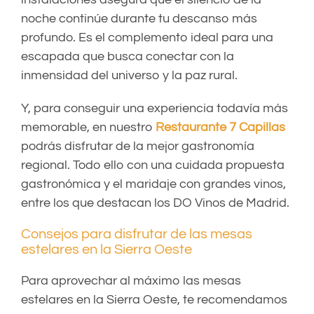
noche continúe durante tu descanso más
profundo. Es el complemento ideal para una
escapada que busca conectar con la
inmensidad del universo y la paz rural.
Y, para conseguir una experiencia todavía más
memorable, en nuestro
Restaurante 7 Capillas
podrás disfrutar de la mejor gastronomía
regional. Todo ello con una cuidada propuesta
gastronómica y el maridaje con grandes vinos,
entre los que destacan los DO Vinos de Madrid.
Consejos para disfrutar de las mesas
estelares en la Sierra Oeste
Para aprovechar al máximo las mesas
estelares en la Sierra Oeste, te recomendamos