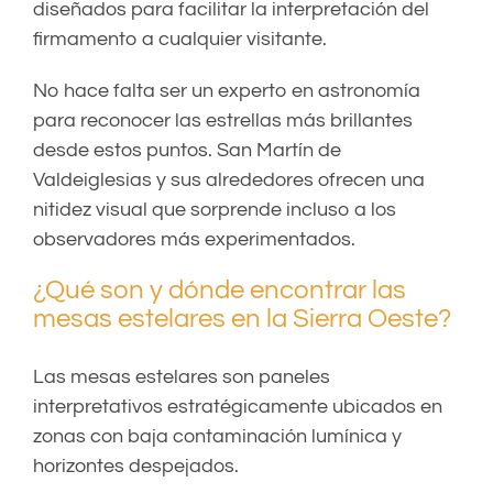
diseñados para facilitar la interpretación del
firmamento a cualquier visitante.
No hace falta ser un experto en astronomía
para reconocer las estrellas más brillantes
desde estos puntos. San Martín de
Valdeiglesias y sus alrededores ofrecen una
nitidez visual que sorprende incluso a los
observadores más experimentados.
¿Qué son y dónde encontrar las
mesas estelares en la Sierra Oeste?
Las mesas estelares son paneles
interpretativos estratégicamente ubicados en
zonas con baja contaminación lumínica y
horizontes despejados.