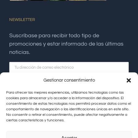
NEWSLETTER
Suscríbase para recibir todo tipo de
promociones y estar informado de las últimas
noticias.
Gestionar consentimiento
Para ofrecer las mejores experiencias, utilizamos tecnologías como las
cookies para almacenar y/o acceder a la información del dispositivo. El
consentimiento de estas tecnologías nos permitirá procesar datos como el
comportamiento de navegación o las identificaciones únicas en este sitio.
No consentir o retirar el consentimiento, puede afectar negativamente a
ciertas características y funciones.
Aceptar