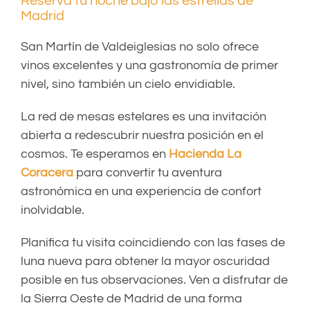
Reserva tu noche bajo las estrellas de
Madrid
San Martín de Valdeiglesias no solo ofrece
vinos excelentes y una gastronomía de primer
nivel, sino también un cielo envidiable.
La red de mesas estelares es una invitación
abierta a redescubrir nuestra posición en el
cosmos. Te esperamos en
Hacienda La
Coracera
para convertir tu aventura
astronómica en una experiencia de confort
inolvidable.
Planifica tu visita coincidiendo con las fases de
luna nueva para obtener la mayor oscuridad
posible en tus observaciones. Ven a disfrutar de
la Sierra Oeste de Madrid de una forma