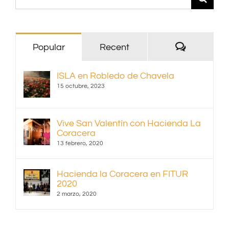
Comentari
Popular
Recent
ISLA en Robledo de Chavela
15 octubre, 2023
Vive San Valentín con Hacienda La
Coracera
13 febrero, 2020
Hacienda la Coracera en FITUR
2020
2 marzo, 2020