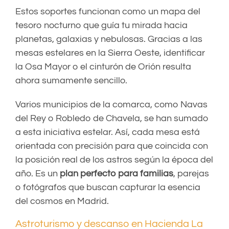
Estos soportes funcionan como un mapa del
tesoro nocturno que guía tu mirada hacia
planetas, galaxias y nebulosas. Gracias a las
mesas estelares en la Sierra Oeste, identificar
la Osa Mayor o el cinturón de Orión resulta
ahora sumamente sencillo.
Varios municipios de la comarca, como Navas
del Rey o Robledo de Chavela, se han sumado
a esta iniciativa estelar. Así, cada mesa está
orientada con precisión para que coincida con
la posición real de los astros según la época del
año. Es un
plan perfecto para familias
, parejas
o fotógrafos que buscan capturar la esencia
del cosmos en Madrid.
Astroturismo y descanso en Hacienda La