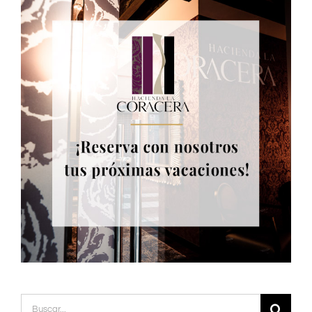
Buscar: