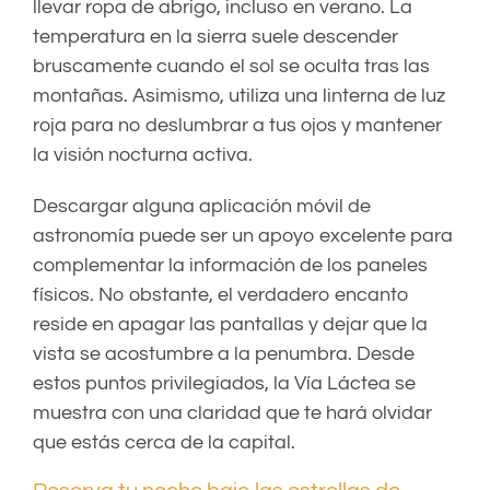
llevar ropa de abrigo, incluso en verano. La
temperatura en la sierra suele descender
bruscamente cuando el sol se oculta tras las
montañas. Asimismo, utiliza una linterna de luz
roja para no deslumbrar a tus ojos y mantener
la visión nocturna activa.
Descargar alguna aplicación móvil de
astronomía puede ser un apoyo excelente para
complementar la información de los paneles
físicos. No obstante, el verdadero encanto
reside en apagar las pantallas y dejar que la
vista se acostumbre a la penumbra. Desde
estos puntos privilegiados, la Vía Láctea se
muestra con una claridad que te hará olvidar
que estás cerca de la capital.