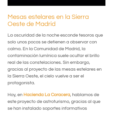
Mesas estelares en la Sierra
Oeste de Madrid
La oscuridad de la noche esconde tesoros que
solo unos pocos se detienen a observar con
calma. En la Comunidad de Madrid, la
contaminación lumínica suele ocultar el brillo
real de las constelaciones. Sin embargo,
gracias al proyecto de las mesas estelares en
la Sierra Oeste, el cielo vuelve a ser el
protagonista.
Hoy, en
Hacienda La Coracera
, hablamos de
este proyecto de astroturismo, gracias al que
se han instalado soportes informativos