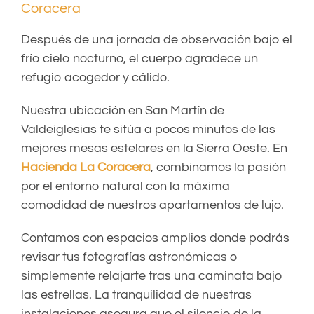
Coracera
Después de una jornada de observación bajo el
frío cielo nocturno, el cuerpo agradece un
refugio acogedor y cálido.
Nuestra ubicación en San Martín de
Valdeiglesias te sitúa a pocos minutos de las
mejores mesas estelares en la Sierra Oeste. En
Hacienda La Coracera
, combinamos la pasión
por el entorno natural con la máxima
comodidad de nuestros apartamentos de lujo.
Contamos con espacios amplios donde podrás
revisar tus fotografías astronómicas o
simplemente relajarte tras una caminata bajo
las estrellas. La tranquilidad de nuestras
instalaciones asegura que el silencio de la