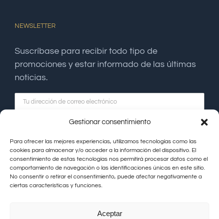
NEWSLETTER
Suscríbase para recibir todo tipo de
promociones y estar informado de las últimas
noticias.
Gestionar consentimiento
Para ofrecer las mejores experiencias, utilizamos tecnologías como las
cookies para almacenar y/o acceder a la información del dispositivo. El
consentimiento de estas tecnologías nos permitirá procesar datos como el
comportamiento de navegación o las identificaciones únicas en este sitio.
No consentir o retirar el consentimiento, puede afectar negativamente a
ciertas características y funciones.
Aceptar