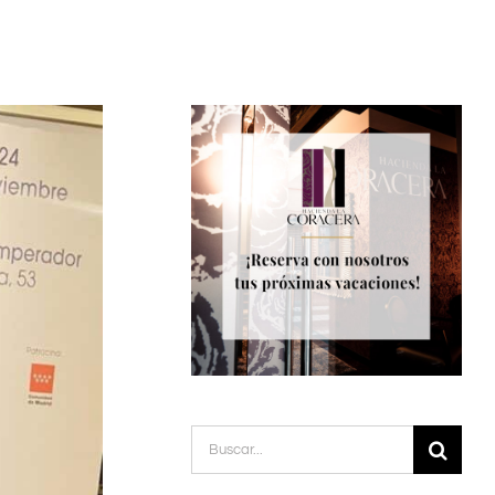
Buscar: