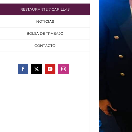
RESTAURANTE 7 CAPILLAS
NOTICIAS
BOLSA DE TRABAJO
CONTACTO
Facebook
X
YouTube
Instagram