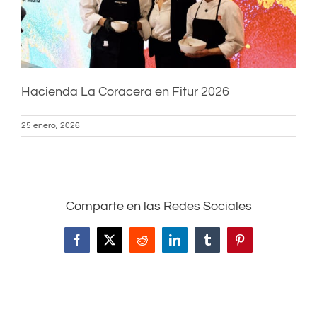
Hacienda La Coracera en Fitur 2026
25 enero, 2026
Comparte en las Redes Sociales
Facebook
X
Reddit
LinkedIn
Tumblr
Pinterest