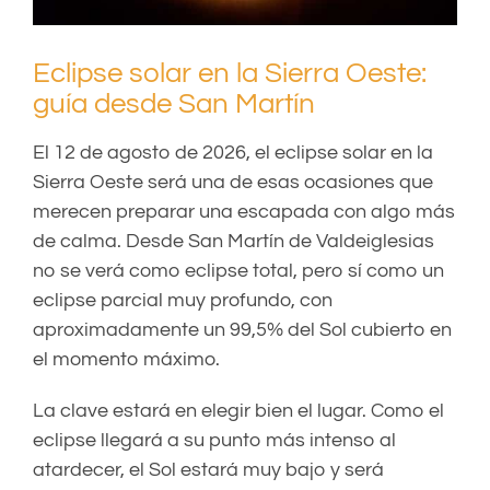
Eclipse solar en la Sierra Oeste:
guía desde San Martín
El 12 de agosto de 2026, el eclipse solar en la
Sierra Oeste será una de esas ocasiones que
merecen preparar una escapada con algo más
de calma. Desde San Martín de Valdeiglesias
no se verá como eclipse total, pero sí como un
eclipse parcial muy profundo, con
aproximadamente un 99,5% del Sol cubierto en
el momento máximo.
La clave estará en elegir bien el lugar. Como el
eclipse llegará a su punto más intenso al
atardecer, el Sol estará muy bajo y será