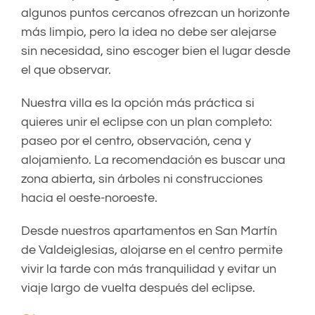
algunos puntos cercanos ofrezcan un horizonte
más limpio, pero la idea no debe ser alejarse
sin necesidad, sino escoger bien el lugar desde
el que observar.
Nuestra villa es la opción más práctica si
quieres unir el eclipse con un plan completo:
paseo por el centro, observación, cena y
alojamiento. La recomendación es buscar una
zona abierta, sin árboles ni construcciones
hacia el oeste-noroeste.
Desde nuestros apartamentos en San Martín
de Valdeiglesias, alojarse en el centro permite
vivir la tarde con más tranquilidad y evitar un
viaje largo de vuelta después del eclipse.