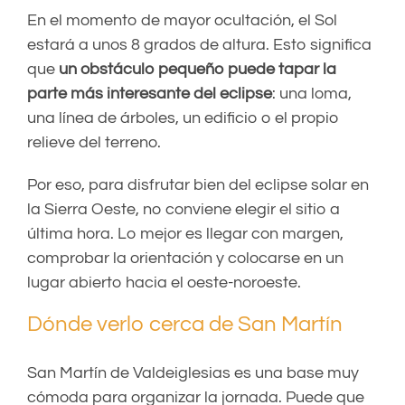
En el momento de mayor ocultación, el Sol
estará a unos 8 grados de altura. Esto significa
que
un obstáculo pequeño puede tapar la
parte más interesante del eclipse
: una loma,
una línea de árboles, un edificio o el propio
relieve del terreno.
Por eso, para disfrutar bien del eclipse solar en
la Sierra Oeste, no conviene elegir el sitio a
última hora. Lo mejor es llegar con margen,
comprobar la orientación y colocarse en un
lugar abierto hacia el oeste-noroeste.
Dónde verlo cerca de San Martín
San Martín de Valdeiglesias es una base muy
cómoda para organizar la jornada. Puede que