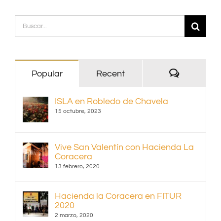
Buscar:
Comentari
Popular
Recent
ISLA en Robledo de Chavela
15 octubre, 2023
Vive San Valentín con Hacienda La
Coracera
13 febrero, 2020
Hacienda la Coracera en FITUR
2020
2 marzo, 2020