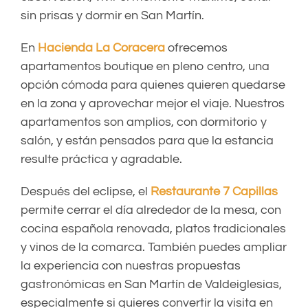
sin prisas y dormir en San Martín.
En
Hacienda La Coracera
ofrecemos
apartamentos boutique en pleno centro, una
opción cómoda para quienes quieren quedarse
en la zona y aprovechar mejor el viaje. Nuestros
apartamentos son amplios, con dormitorio y
salón, y están pensados para que la estancia
resulte práctica y agradable.
Después del eclipse, el
Restaurante 7 Capillas
permite cerrar el día alrededor de la mesa, con
cocina española renovada, platos tradicionales
y vinos de la comarca. También puedes ampliar
la experiencia con nuestras propuestas
gastronómicas en San Martín de Valdeiglesias,
especialmente si quieres convertir la visita en