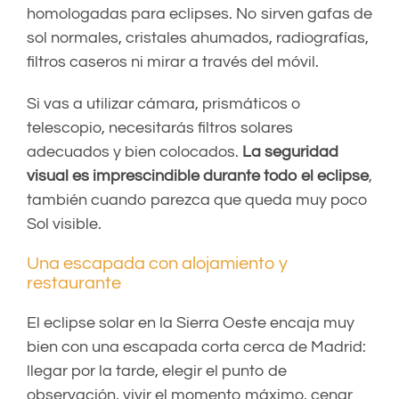
homologadas para eclipses. No sirven gafas de
sol normales, cristales ahumados, radiografías,
filtros caseros ni mirar a través del móvil.
Si vas a utilizar cámara, prismáticos o
telescopio, necesitarás filtros solares
adecuados y bien colocados.
La seguridad
visual es imprescindible durante todo el eclipse
,
también cuando parezca que queda muy poco
Sol visible.
Una escapada con alojamiento y
restaurante
El eclipse solar en la Sierra Oeste encaja muy
bien con una escapada corta cerca de Madrid:
llegar por la tarde, elegir el punto de
observación, vivir el momento máximo, cenar