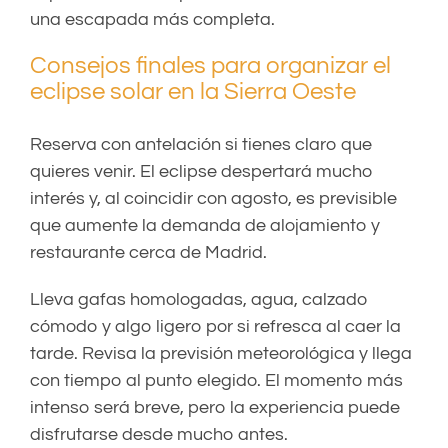
una escapada más completa.
Consejos finales para organizar el
eclipse solar en la Sierra Oeste
Reserva con antelación si tienes claro que
quieres venir. El eclipse despertará mucho
interés y, al coincidir con agosto, es previsible
que aumente la demanda de alojamiento y
restaurante cerca de Madrid.
Lleva gafas homologadas, agua, calzado
cómodo y algo ligero por si refresca al caer la
tarde. Revisa la previsión meteorológica y llega
con tiempo al punto elegido. El momento más
intenso será breve, pero la experiencia puede
disfrutarse desde mucho antes.