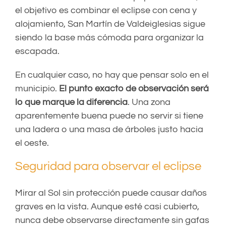
el objetivo es combinar el eclipse con cena y
alojamiento, San Martín de Valdeiglesias sigue
siendo la base más cómoda para organizar la
escapada.
En cualquier caso, no hay que pensar solo en el
municipio.
El punto exacto de observación será
lo que marque la diferencia
. Una zona
aparentemente buena puede no servir si tiene
una ladera o una masa de árboles justo hacia
el oeste.
Seguridad para observar el eclipse
Mirar al Sol sin protección puede causar daños
graves en la vista. Aunque esté casi cubierto,
nunca debe observarse directamente sin gafas