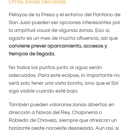
Otras zonas cercanas
Pelayos de la Presa y el entorno del Pantano de
San Juan pueden ser opciones interesantes por
la amplitud visual de algunas zonas. Eso sí,
agosto es un mes de mucha afluencia, así que
conviene prever aparcamiento, accesos y
tiempos de llegada
.
No todos los puntos junto al agua serán
adecuados. Para este eclipse, lo importante no
será solo tener una vista bonita, sino que el Sol
siga visible cuando esté bajo.
También pueden valorarse zonas abiertas en
dirección a Navas del Rey, Chapinería o
Robledo de Chavela, siempre que ofrezcan un
horizonte oeste-noroeste despejado. Aun así, si