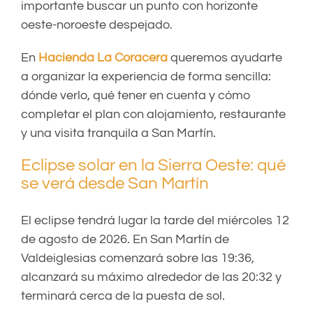
importante buscar un punto con horizonte
oeste-noroeste despejado.
En
Hacienda La Coracera
queremos ayudarte
a organizar la experiencia de forma sencilla:
dónde verlo, qué tener en cuenta y cómo
completar el plan con alojamiento, restaurante
y una visita tranquila a San Martín.
Eclipse solar en la Sierra Oeste: qué
se verá desde San Martín
El eclipse tendrá lugar la tarde del miércoles 12
de agosto de 2026. En San Martín de
Valdeiglesias comenzará sobre las 19:36,
alcanzará su máximo alrededor de las 20:32 y
terminará cerca de la puesta de sol.