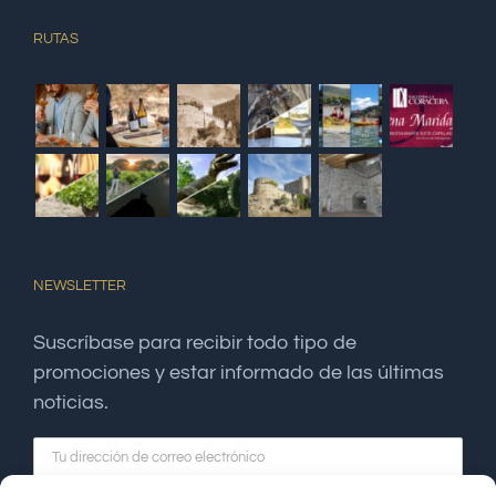
RUTAS
NEWSLETTER
Suscríbase para recibir todo tipo de
promociones y estar informado de las últimas
noticias.