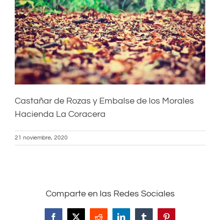
Castañar de Rozas y Embalse de los Morales
Hacienda La Coracera
21 noviembre, 2020
Comparte en las Redes Sociales