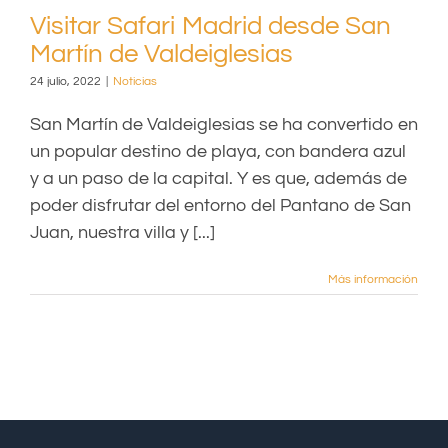
Visitar Safari Madrid desde San
Martín de Valdeiglesias
24 julio, 2022
|
Noticias
San Martín de Valdeiglesias se ha convertido en
un popular destino de playa, con bandera azul
y a un paso de la capital. Y es que, además de
poder disfrutar del entorno del Pantano de San
Juan, nuestra villa y [...]
Más información