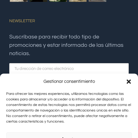
NEWSLETTER
Suscríbase para recibir todo tipo de
promociones y estar informado de las últimas
noticias.
Gestionar consentimiento
Para ofrecer las mejores experiencias, utilizamos tecnologías como las
cookies para almacenar y/o acceder a la información del dispositivo. El
consentimiento de estas tecnologías nos permitirá procesar datos como el
comportamiento de navegación o las identificaciones únicas en este sitio.
No consentir o retirar el consentimiento, puede afectar negativamente a
ciertas características y funciones.