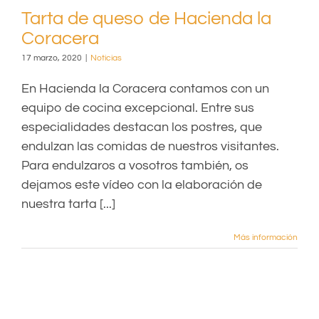
Tarta de queso de Hacienda la
Coracera
17 marzo, 2020
|
Noticias
En Hacienda la Coracera contamos con un
equipo de cocina excepcional. Entre sus
especialidades destacan los postres, que
endulzan las comidas de nuestros visitantes.
Para endulzaros a vosotros también, os
dejamos este vídeo con la elaboración de
nuestra tarta [...]
Más información