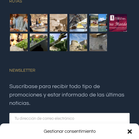
RUTAS
NEWSLETTER
Suscríbase para recibir todo tipo de
promociones y estar informado de las últimas
noticias.
Gestionar consentimiento