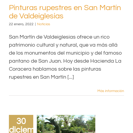
Pinturas rupestres en San Martín
de Valdeiglesias
22 enero, 2022
|
Noticias
San Martín de Valdeiglesias ofrece un rico
patrimonio cultural y natural, que va más allá
de los monumentos del municipio y del famoso
pantano de San Juan. Hoy desde Hacienda La
Coracera hablamos sobre las pinturas
rupestres en San Martín [...]
Más información
30
diciembre,