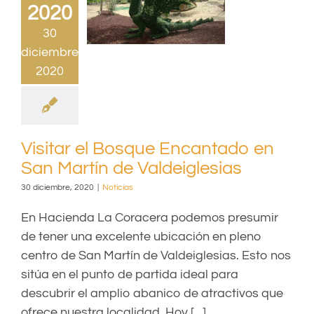
2020
30
diciembre,
2020
Visitar el Bosque Encantado en
San Martín de Valdeiglesias
30 diciembre, 2020
|
Noticias
En Hacienda La Coracera podemos presumir
de tener una excelente ubicación en pleno
centro de San Martín de Valdeiglesias. Esto nos
sitúa en el punto de partida ideal para
descubrir el amplio abanico de atractivos que
ofrece nuestra localidad. Hoy [...]