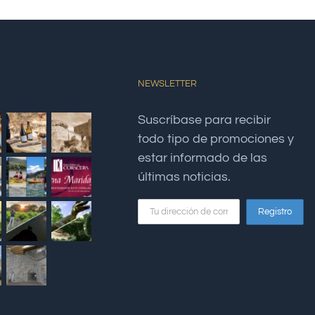
NEWSLETTER
Suscríbase para recibir
todo tipo de promociones y
estar informado de las
últimas noticias.