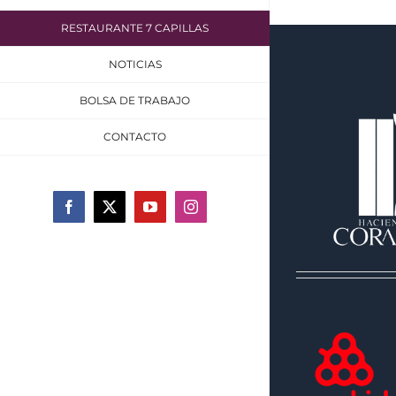
RESTAURANTE 7 CAPILLAS
NOTICIAS
BOLSA DE TRABAJO
CONTACTO
Facebook
X
YouTube
Instagram