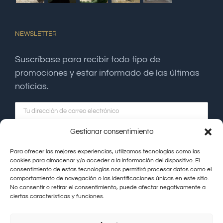
NEWSLETTER
Suscríbase para recibir todo tipo de
promociones y estar informado de las últimas
noticias.
Gestionar consentimiento
Para ofrecer las mejores experiencias, utilizamos tecnologías como las
cookies para almacenar y/o acceder a la información del dispositivo. El
consentimiento de estas tecnologías nos permitirá procesar datos como el
comportamiento de navegación o las identificaciones únicas en este sitio.
No consentir o retirar el consentimiento, puede afectar negativamente a
ciertas características y funciones.