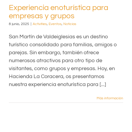
Experiencia enoturística para
empresas y grupos
8 junio, 2025
|
Activities
,
Eventos
,
Noticias
San Martín de Valdeiglesias es un destino
turístico consolidado para familias, amigos o
parejas. Sin embargo, también ofrece
numerosos atractivos para otro tipo de
visitantes, como grupos y empresas. Hoy, en
Hacienda La Coracera, os presentamos
nuestra experiencia enoturística para [...]
Más información