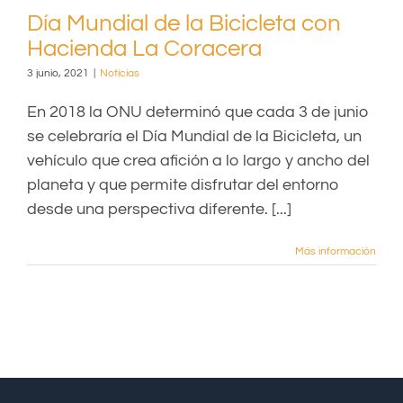
Día Mundial de la Bicicleta con
Hacienda La Coracera
3 junio, 2021
|
Noticias
En 2018 la ONU determinó que cada 3 de junio
se celebraría el Día Mundial de la Bicicleta, un
vehículo que crea afición a lo largo y ancho del
planeta y que permite disfrutar del entorno
desde una perspectiva diferente. [...]
Más información