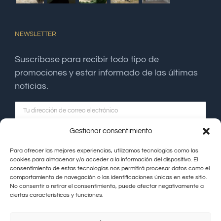
NEWSLETTER
Suscríbase para recibir todo tipo de
promociones y estar informado de las últimas
noticias.
Gestionar consentimiento
Para ofrecer las mejores experiencias, utilizamos tecnologías como las
cookies para almacenar y/o acceder a la información del dispositivo. El
consentimiento de estas tecnologías nos permitirá procesar datos como el
comportamiento de navegación o las identificaciones únicas en este sitio.
No consentir o retirar el consentimiento, puede afectar negativamente a
ciertas características y funciones.