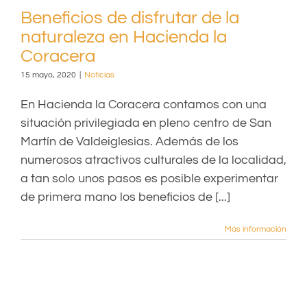
Beneficios de disfrutar de la
naturaleza en Hacienda la
Coracera
15 mayo, 2020
|
Noticias
En Hacienda la Coracera contamos con una
situación privilegiada en pleno centro de San
Martín de Valdeiglesias. Además de los
numerosos atractivos culturales de la localidad,
a tan solo unos pasos es posible experimentar
de primera mano los beneficios de [...]
Más información