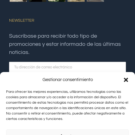
NEWSLETTER
Suscríbase para recibir todo tipo de
promociones y estar informado de las últimas
noticias.
Gestionar consentimiento
Para ofrecer las mejores experiencias, utilizamos tecnologías como las
cookies para almacenar y/o acceder a la información del dispositivo. El
consentimiento de estas tecnologías nos permitirá procesar datos como el
comportamiento de navegación o las identificaciones únicas en este sitio.
No consentir o retirar el consentimiento, puede afectar negativamente a
ciertas características y funciones.