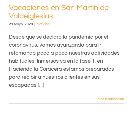
Vacaciones en San Martín de
Valdeiglesias
29 mayo, 2020
|
Noticias
Desde que se declaró la pandemia por el
coronavirus, vamos avanzando para ir
retomando poco a poco nuestras actividades
habituales. Inmersos ya en la fase 1, en
Hacienda la Coracera estamos preparados
para recibir a nuestros clientes en sus
escapadas [...]
Más información