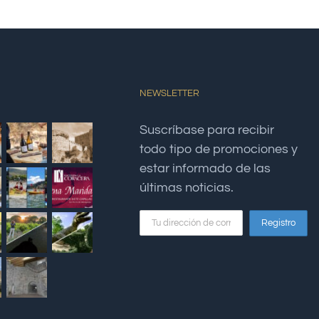
NEWSLETTER
Suscríbase para recibir
todo tipo de promociones y
estar informado de las
últimas noticias.