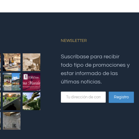
NEWSLETTER
Suscríbase para recibir
todo tipo de promociones y
estar informado de las
últimas noticias.