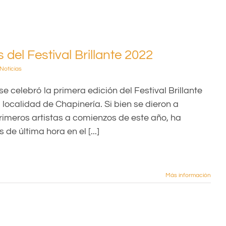
del Festival Brillante 2022
Noticias
e celebró la primera edición del Festival Brillante
 localidad de Chapinería. Si bien se dieron a
rimeros artistas a comienzos de este año, ha
de última hora en el [...]
Más información