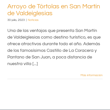
Arroyo de Tórtolas en San Martín
de Valdeiglesias
30 julio, 2023
|
Noticias
Una de las ventajas que presenta San Martín
de Valdeiglesias como destino turístico, es que
ofrece atractivos durante todo el año. Además
de los famosísimos Castillo de La Coracera y
Pantano de San Juan, a poca distancia de
nuestra villa [...]
Más información