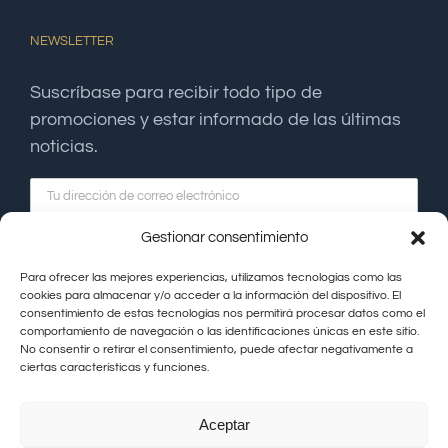
NEWSLETTER
Suscríbase para recibir todo tipo de
promociones y estar informado de las últimas
noticias.
Gestionar consentimiento
Para ofrecer las mejores experiencias, utilizamos tecnologías como las
cookies para almacenar y/o acceder a la información del dispositivo. El
consentimiento de estas tecnologías nos permitirá procesar datos como el
comportamiento de navegación o las identificaciones únicas en este sitio.
No consentir o retirar el consentimiento, puede afectar negativamente a
ciertas características y funciones.
Aceptar