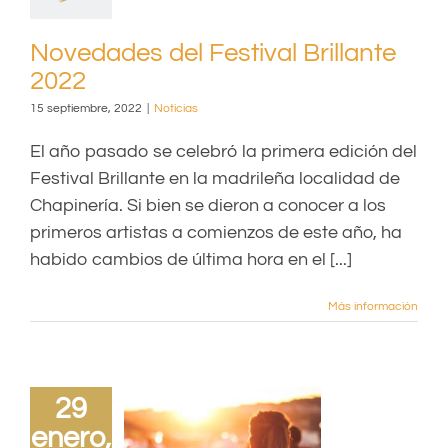
Novedades del Festival Brillante
2022
15 septiembre, 2022
|
Noticias
El año pasado se celebró la primera edición del
Festival Brillante en la madrileña localidad de
Chapinería. Si bien se dieron a conocer a los
primeros artistas a comienzos de este año, ha
habido cambios de última hora en el [...]
Más información
29
enero,