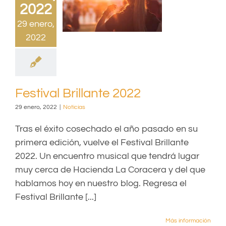
2022
29 enero,
2022
Festival Brillante 2022
29 enero, 2022
|
Noticias
Tras el éxito cosechado el año pasado en su
primera edición, vuelve el Festival Brillante
2022. Un encuentro musical que tendrá lugar
muy cerca de Hacienda La Coracera y del que
hablamos hoy en nuestro blog. Regresa el
Festival Brillante [...]
Más información