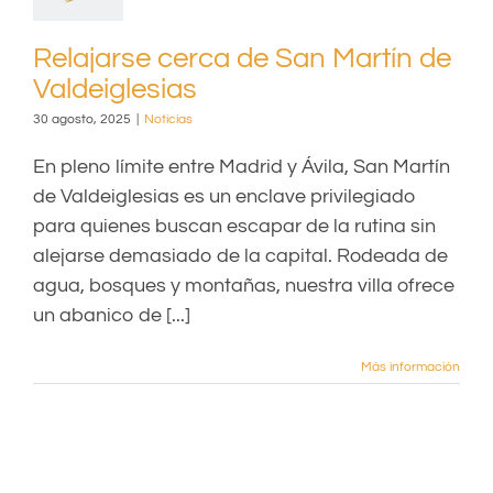
Relajarse cerca de San Martín de
Valdeiglesias
30 agosto, 2025
|
Noticias
En pleno límite entre Madrid y Ávila, San Martín
de Valdeiglesias es un enclave privilegiado
para quienes buscan escapar de la rutina sin
alejarse demasiado de la capital. Rodeada de
agua, bosques y montañas, nuestra villa ofrece
un abanico de [...]
Más información