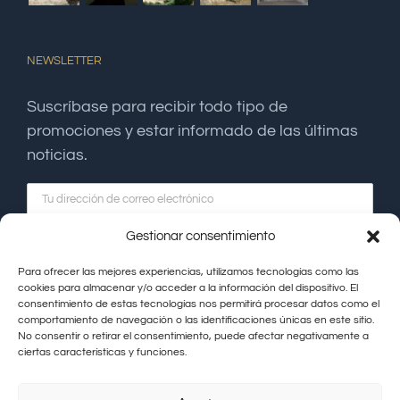
NEWSLETTER
Suscríbase para recibir todo tipo de
promociones y estar informado de las últimas
noticias.
Gestionar consentimiento
Para ofrecer las mejores experiencias, utilizamos tecnologías como las
cookies para almacenar y/o acceder a la información del dispositivo. El
consentimiento de estas tecnologías nos permitirá procesar datos como el
comportamiento de navegación o las identificaciones únicas en este sitio.
No consentir o retirar el consentimiento, puede afectar negativamente a
ciertas características y funciones.