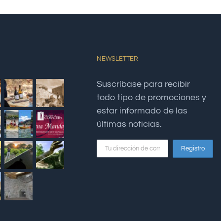
NEWSLETTER
Suscríbase para recibir
todo tipo de promociones y
estar informado de las
últimas noticias.