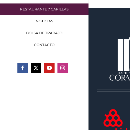
RESTAURANTE 7 CAPILLAS
NOTICIAS
BOLSA DE TRABAJO
CONTACTO
Facebook
X
YouTube
Instagram