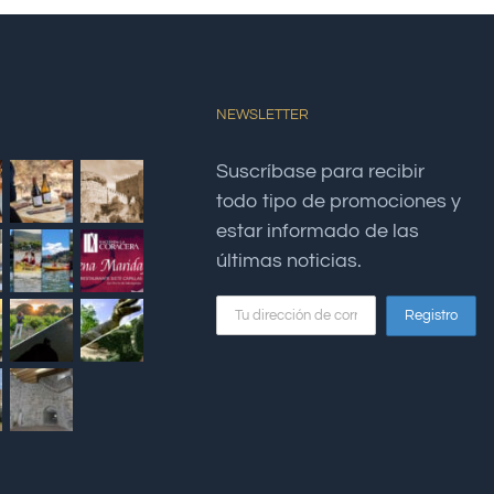
NEWSLETTER
Suscríbase para recibir
todo tipo de promociones y
estar informado de las
últimas noticias.